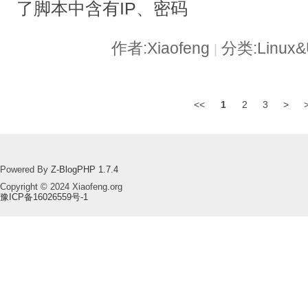
了脚本中含有IP、密码
作者:Xiaofeng
分类:Linux&
|
<<
1
2
3
>
Powered By
Z-BlogPHP 1.7.4
Copyright © 2024 Xiaofeng.org
豫ICP备16026559号-1