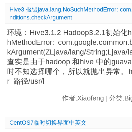
Hive3 报错java.lang.NoSuchMethodError: com
nditions.checkArgument
环境：Hive3.1.2 Hadoop3.2.1初始化hi
hMethodError: com.google.common.b
kArgument(ZLjava/lang/String;Lja
查实是由于hadoop 和hive 中的gua
时不知选择哪个，所以就抛出异常。hadoop:g
r 路径/usr/l
作者:Xiaofeng
分类:Bi
|
CentOS7临时切换界面中英文