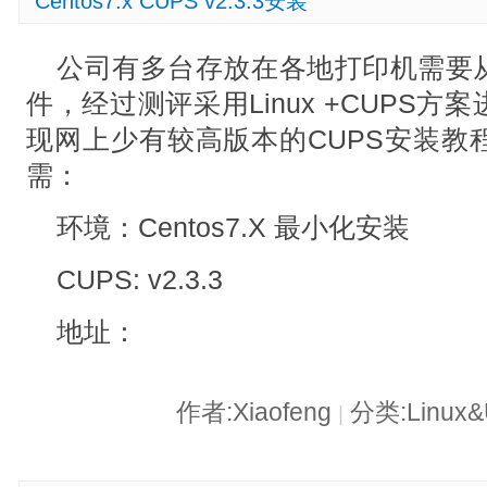
Centos7.x CUPS v2.3.3安装
公司有多台存放在各地打印机需要
件，经过测评采用Linux +CUPS
现网上少有较高版本的CUPS安装教
需：
环境：Centos7.X 最小化安装
CUPS: v2.3.3
地址：
作者:Xiaofeng
分类:Linux&
|