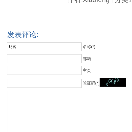
|
发表评论:
名称(*)
邮箱
主页
验证码(*)