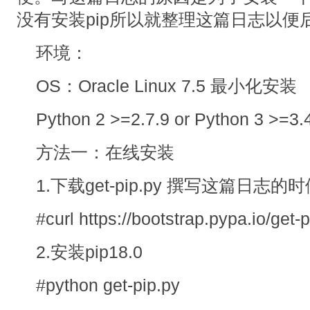
没有安装pip所以就整理这篇日志以便
环境：
OS：Oracle Linux 7.5 最小化安装
Python 2 >=2.7.9 or Python 3 >=3.
方法一：在线安装
1.下载get-pip.py 撰写这篇日志的时
#curl https://bootstrap.pypa.io/get-p
2.安装pip18.0
#python get-pip.py