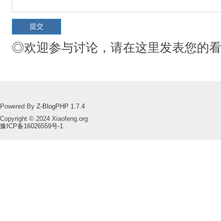
◎欢迎参与讨论，请在这里发表您的
Powered By
Z-BlogPHP 1.7.4
Copyright © 2024 Xiaofeng.org
豫ICP备16026559号-1