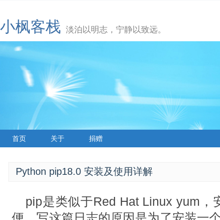
小枫客栈
淡泊以明志，宁静以致远。
首页
关于
捐赠
Python pip18.0 安装及使用详解
pip是类似于Red Hat Linux yu
便。写这篇日志的原因是为了安装一个qqb