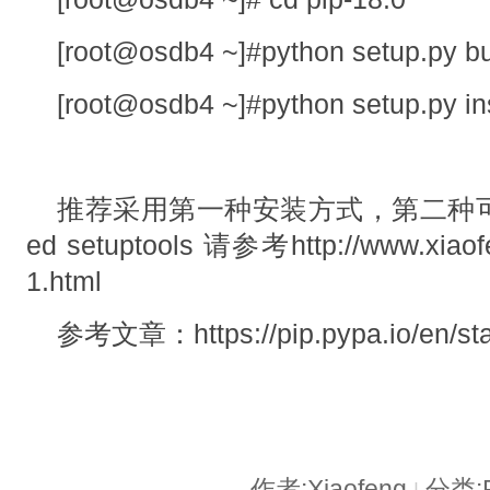
[root@osdb4 ~]#python setup.py bu
[root@osdb4 ~]#python setup.py ins
推荐采用第一种安装方式，第二种可能会报
ed setuptools 请参考http://www.xiaofe
1.html
参考文章：https://pip.pypa.io/en/stabl
作者:Xiaofeng
分类:P